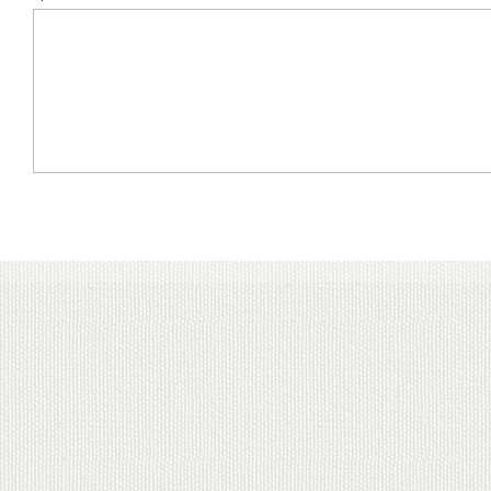
E-mail
Telefon